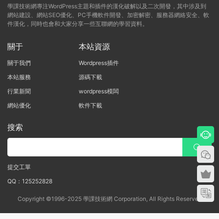
學課技術網專注WordPress主題和插件的漢化破解以及二次開發，其中涉及到
網站建設、網站SEO優化、PC手機軟件開發、加密解密、服務器網絡安全、軟
件漢化，同時也會和大家分享一些互聯網的學習資料。
關于
本站資源
關于我們
Wordpress插件
本站服務
源碼下載
行業新聞
wordpress模闆
網站優化
軟件下載
搜索
提交工單
QQ：125252828
Copyright ©1996-2025 學課技術網 Corporation, All Rights Reserved