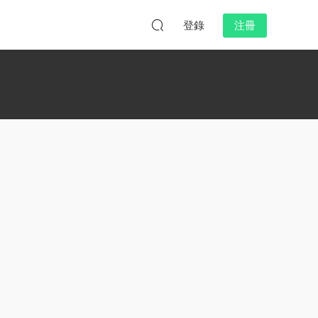
登錄
注冊