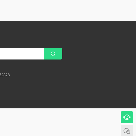
52828