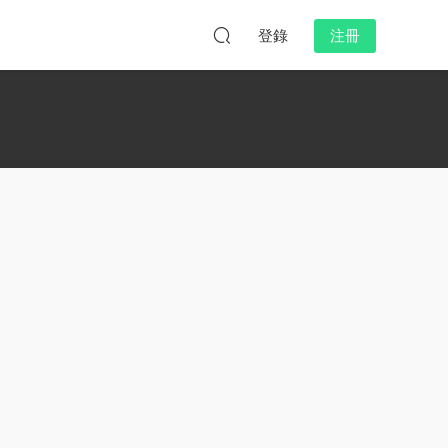
登錄
注冊