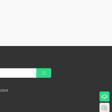
52828