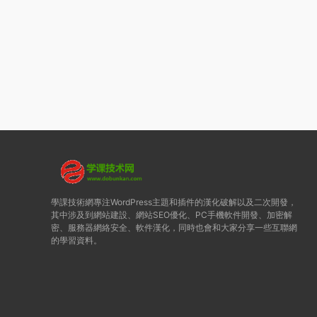
學課技術網專注WordPress主題和插件的漢化破解以及二次開發，
其中涉及到網站建設、網站SEO優化、PC手機軟件開發、加密解
密、服務器網絡安全、軟件漢化，同時也會和大家分享一些互聯網
的學習資料。