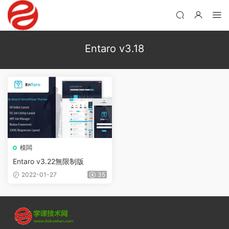
Entaro v3.18
模闆
Entaro v3.22無限制版
2022-01-27
35