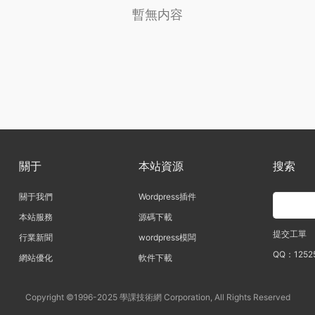
暫無内容
關于
本站資源
搜索
關于我們
Wordpress插件
本站服務
源碼下載
提交工單
行業新聞
wordpress模闆
QQ：1252
網站優化
軟件下載
Copyright ©1996-2025 學課技術網 Corporation, All Rights Reserved