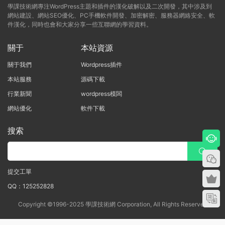
學課技術網專注WordPress主題和插件的漢化破解以及二次開發，其中涉及到
網站建設、網站SEO優化、PC手機軟件開發、加密解密、服務器網絡安全、軟
件漢化，同時也會和大家分享一些互聯網的學習資料。
關于
本站資源
關于我們
Wordpress插件
本站服務
源碼下載
行業新聞
wordpress模闆
網站優化
軟件下載
搜索
提交工單
QQ：125252828
Copyright ©1996-2025 學課技術網 Corporation, All Rights Reserved