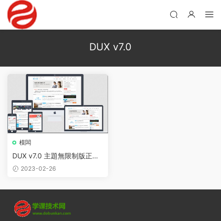
DUX v7.0
模闆
DUX v7.0 主題無限制版正式
更新
2023-02-26