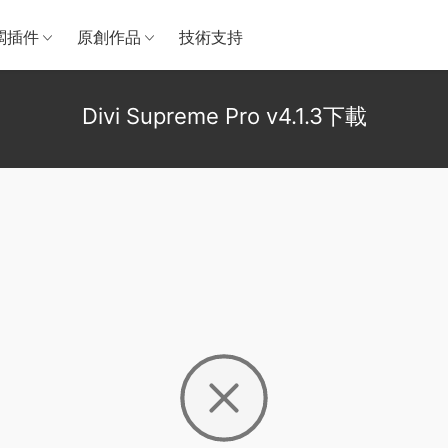
闆插件
原創作品
技術支持
Divi Supreme Pro v4.1.3下載