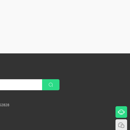
52828