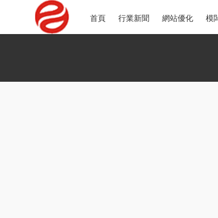
首頁
行業新聞
網站優化
模