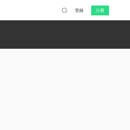
登錄
注冊