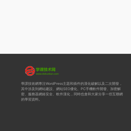
學課技術網專注WordPress主題和插件的漢化破解以及二次開發，
其中涉及到網站建設、網站SEO優化、PC手機軟件開發、加密解
密、服務器網絡安全、軟件漢化，同時也會和大家分享一些互聯網
的學習資料。