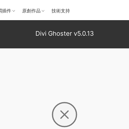
闆插件
原創作品
技術支持
Divi Ghoster v5.0.13