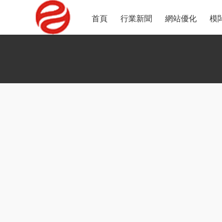
首頁
行業新聞
網站優化
模