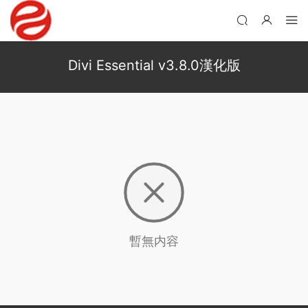
Divi Essential v3.8.0漢化版
暫無内容