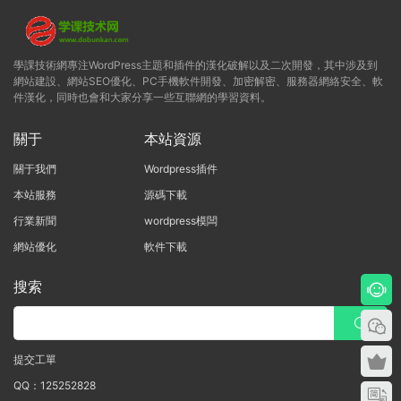
學課技術網專注WordPress主題和插件的漢化破解以及二次開發，其中涉及到
網站建設、網站SEO優化、PC手機軟件開發、加密解密、服務器網絡安全、軟
件漢化，同時也會和大家分享一些互聯網的學習資料。
關于
本站資源
關于我們
Wordpress插件
本站服務
源碼下載
行業新聞
wordpress模闆
網站優化
軟件下載
搜索
提交工單
QQ：125252828