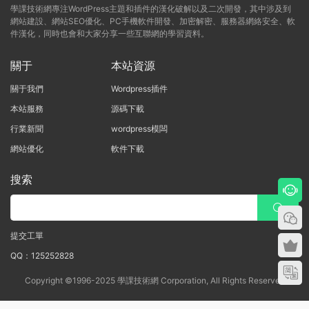
學課技術網專注WordPress主題和插件的漢化破解以及二次開發，其中涉及到
網站建設、網站SEO優化、PC手機軟件開發、加密解密、服務器網絡安全、軟
件漢化，同時也會和大家分享一些互聯網的學習資料。
關于
本站資源
關于我們
Wordpress插件
本站服務
源碼下載
行業新聞
wordpress模闆
網站優化
軟件下載
搜索
提交工單
QQ：125252828
Copyright ©1996-2025 學課技術網 Corporation, All Rights Reserved