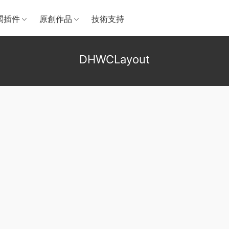
闆插件
原創作品
技術支持
DHWCLayout