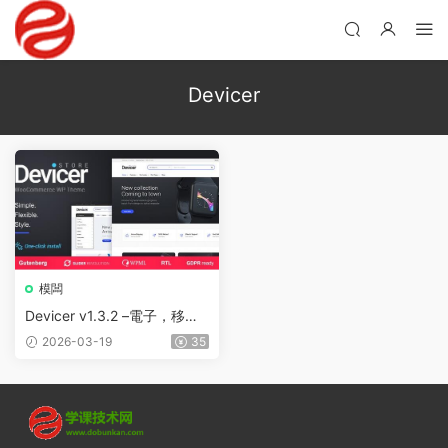
Devicer
模闆
Devicer v1.3.2 –電子，移動
和技術商店
2026-03-19
35