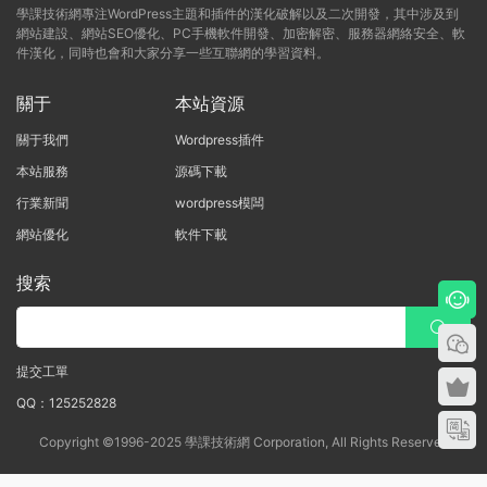
學課技術網專注WordPress主題和插件的漢化破解以及二次開發，其中涉及到
網站建設、網站SEO優化、PC手機軟件開發、加密解密、服務器網絡安全、軟
件漢化，同時也會和大家分享一些互聯網的學習資料。
關于
本站資源
關于我們
Wordpress插件
本站服務
源碼下載
行業新聞
wordpress模闆
網站優化
軟件下載
搜索
提交工單
QQ：125252828
Copyright ©1996-2025 學課技術網 Corporation, All Rights Reserved