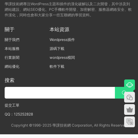
學課技術網專注WordPress主題和插件的漢化破解以及二次開發，其中涉及到
網站建設、網站SEO優化、PC手機軟件開發、加密解密、服務器網絡安全、軟
件漢化，同時也會和大家分享一些互聯網的學習資料。
關于
本站資源
關于我們
Wordpress插件
本站服務
源碼下載
行業新聞
wordpress模闆
網站優化
軟件下載
搜索
提交工單
QQ：125252828
Copyright ©1996-2025 學課技術網 Corporation, All Rights Reserved