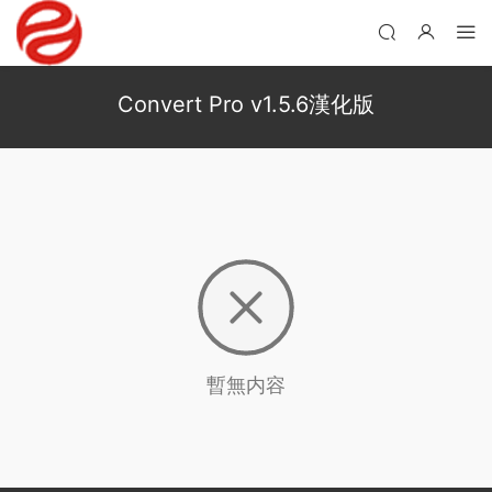
Convert Pro v1.5.6漢化版
暫無内容