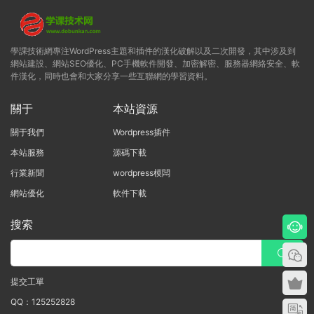
學課技術網專注WordPress主題和插件的漢化破解以及二次開發，其中涉及到
網站建設、網站SEO優化、PC手機軟件開發、加密解密、服務器網絡安全、軟
件漢化，同時也會和大家分享一些互聯網的學習資料。
關于
本站資源
關于我們
Wordpress插件
本站服務
源碼下載
行業新聞
wordpress模闆
網站優化
軟件下載
搜索
提交工單
QQ：125252828