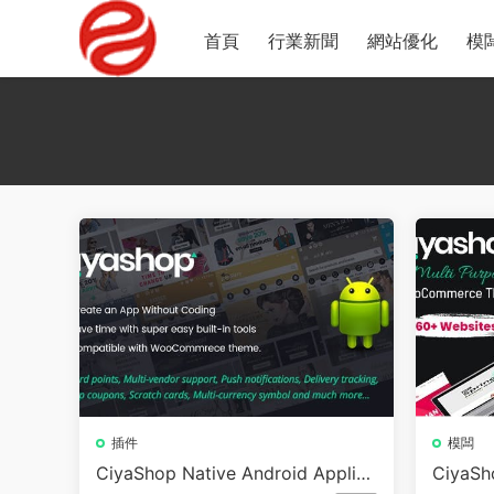
首頁
行業新聞
網站優化
模
插件
模闆
CiyaShop Native Android Applica
CiyaS