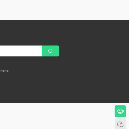
52828