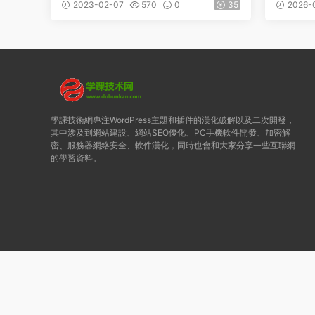
tion based on WooCommerce v5.
oComm
2023-02-07
570
0
35
2026-
12
學課技術網專注WordPress主題和插件的漢化破解以及二次開發，
其中涉及到網站建設、網站SEO優化、PC手機軟件開發、加密解
密、服務器網絡安全、軟件漢化，同時也會和大家分享一些互聯網
的學習資料。