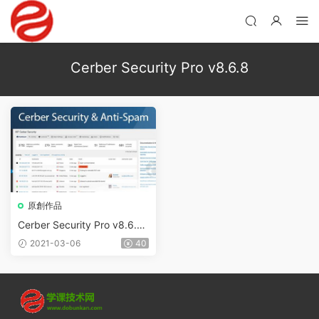
Cerber Security Pro v8.6.8
原創作品
Cerber Security Pro v8.6.8
漢化無限制版 – WordPress安
2021-03-06
40
全插件