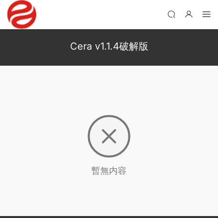
Cera v1.1.4破解版
暫無内容