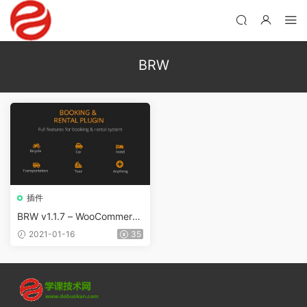
BRW
插件
BRW v1.1.7 – WooCommerce
預訂和租賃插件
2021-01-16
35