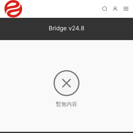
Bridge v24.8
暫無内容