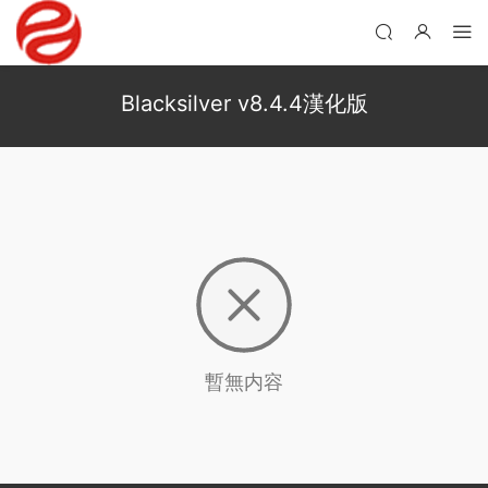
Blacksilver v8.4.4漢化版
暫無内容