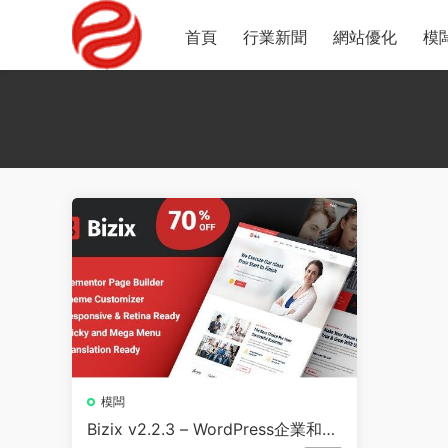
首頁
行業新聞
網站優化
模
模闆
Bizix v2.2.3 – WordPress企業和商