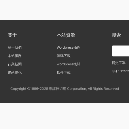
關于
本站資源
搜索
關于我們
Wordpress插件
本站服務
源碼下載
提交工單
行業新聞
wordpress模闆
QQ：1252
網站優化
軟件下載
Copyright ©1996-2025 學課技術網 Corporation, All Rights Reserved