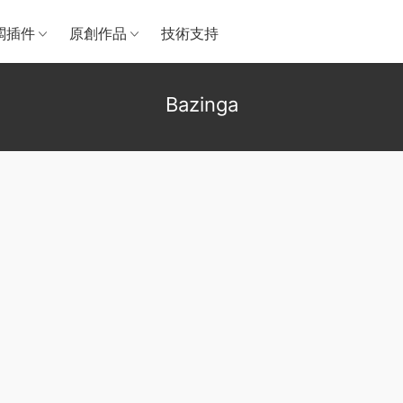
闆插件
原創作品
技術支持
Bazinga