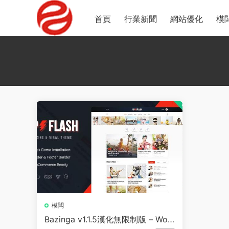
首頁
行業新聞
網站優化
模
模闆
Bazinga v1.1.5漢化無限制版 – Wor