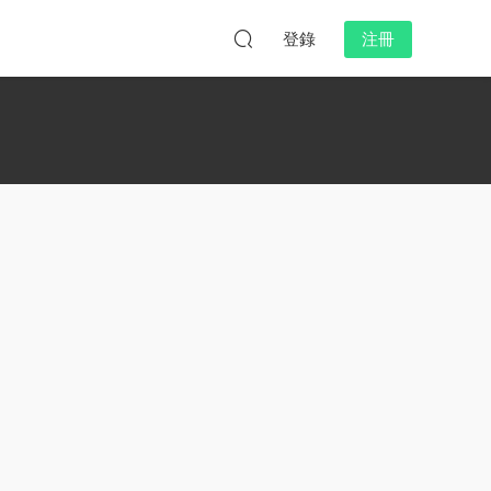
登錄
注冊