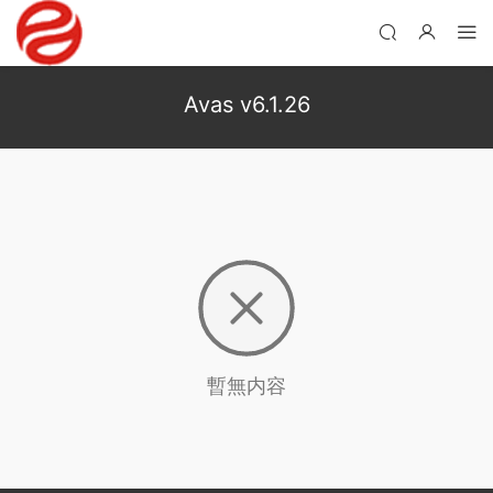
Avas v6.1.26
暫無内容