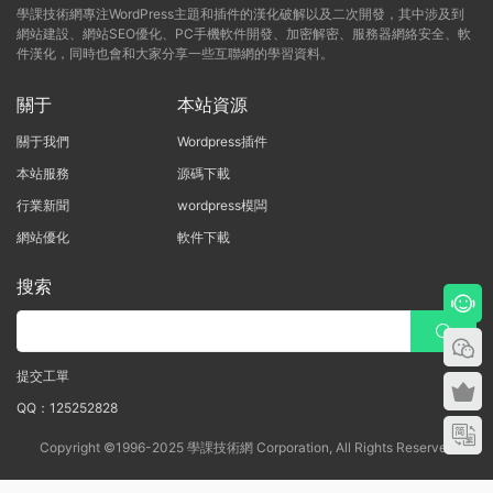
學課技術網專注WordPress主題和插件的漢化破解以及二次開發，其中涉及到
網站建設、網站SEO優化、PC手機軟件開發、加密解密、服務器網絡安全、軟
件漢化，同時也會和大家分享一些互聯網的學習資料。
關于
本站資源
關于我們
Wordpress插件
本站服務
源碼下載
行業新聞
wordpress模闆
網站優化
軟件下載
搜索
提交工單
QQ：125252828
Copyright ©1996-2025 學課技術網 Corporation, All Rights Reserved