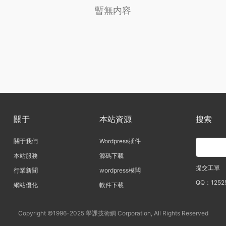
暫無内容
關于
本站資源
搜索
關于我們
Wordpress插件
本站服務
源碼下載
提交工單
行業新聞
wordpress模闆
QQ：1252
網站優化
軟件下載
Copyright ©1996-2025 學課技術網 Corporation, All Rights Reserved