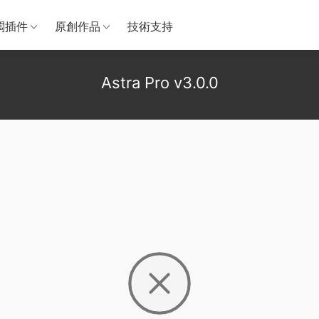
闆插件
原創作品
技術支持
Astra Pro v3.0.0