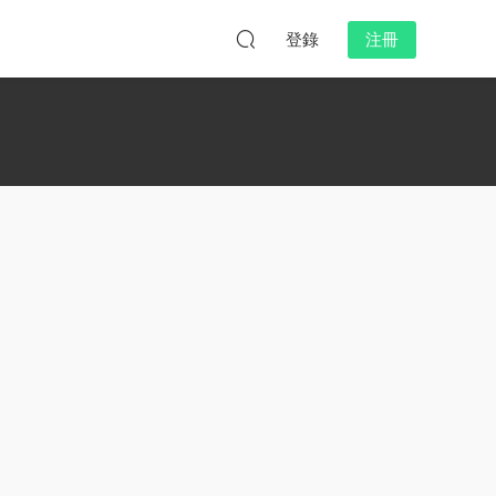
登錄
注冊