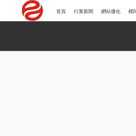
首頁
行業新聞
網站優化
模