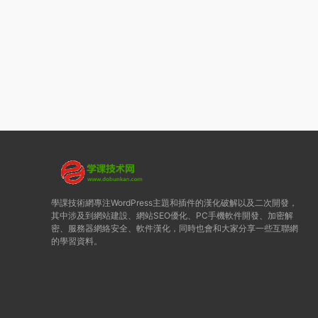
學課技術網專注WordPress主題和插件的漢化破解以及二次開發，
其中涉及到網站建設、網站SEO優化、PC手機軟件開發、加密解
密、服務器網絡安全、軟件漢化，同時也會和大家分享一些互聯網
的學習資料。