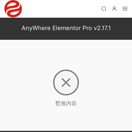
AnyWhere Elementor Pro v2.17.1
暫無内容