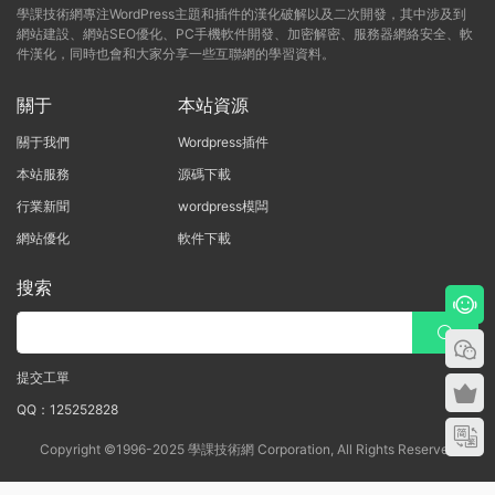
學課技術網專注WordPress主題和插件的漢化破解以及二次開發，其中涉及到
網站建設、網站SEO優化、PC手機軟件開發、加密解密、服務器網絡安全、軟
件漢化，同時也會和大家分享一些互聯網的學習資料。
關于
本站資源
關于我們
Wordpress插件
本站服務
源碼下載
行業新聞
wordpress模闆
網站優化
軟件下載
搜索
提交工單
QQ：125252828
Copyright ©1996-2025 學課技術網 Corporation, All Rights Reserved