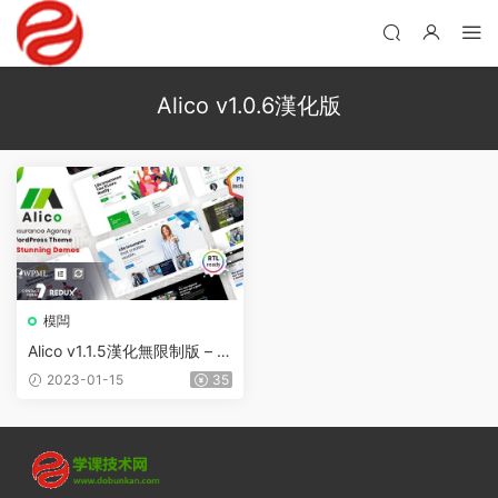
Alico v1.0.6漢化版
模闆
Alico v1.1.5漢化無限制版 – W
ordPress保險主題
2023-01-15
35