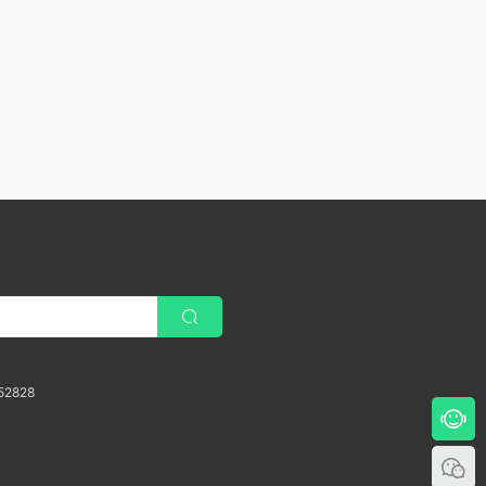
52828