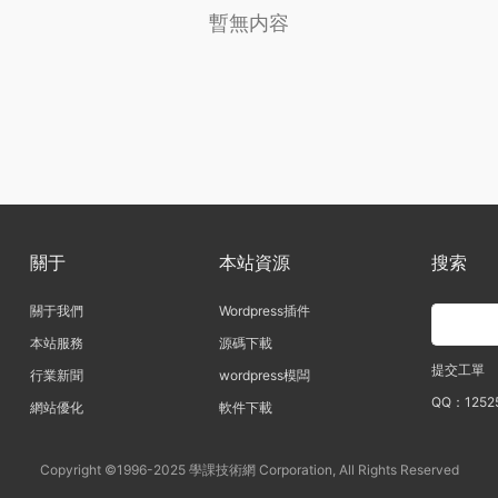
暫無内容
關于
本站資源
搜索
關于我們
Wordpress插件
本站服務
源碼下載
提交工單
行業新聞
wordpress模闆
QQ：1252
網站優化
軟件下載
Copyright ©1996-2025 學課技術網 Corporation, All Rights Reserved