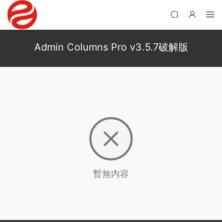
Admin Columns Pro v3.5.7破解版
暫無内容