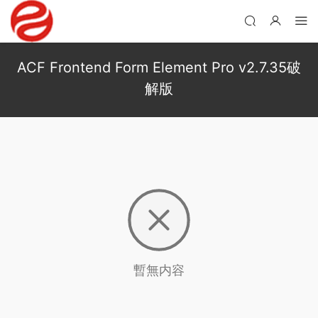
ACF Frontend Form Element Pro v2.7.35破
解版
暫無内容