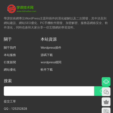
學課技術網專注WordPress主題和插件的漢化破解以及二次開發，其中涉及到
網站建設、網站SEO優化、PC手機軟件開發、加密解密、服務器網絡安全、軟
件漢化，同時也會和大家分享一些互聯網的學習資料。
關于
本站資源
關于我們
Wordpress插件
本站服務
源碼下載
行業新聞
wordpress模闆
網站優化
軟件下載
搜索
提交工單
QQ：125252828